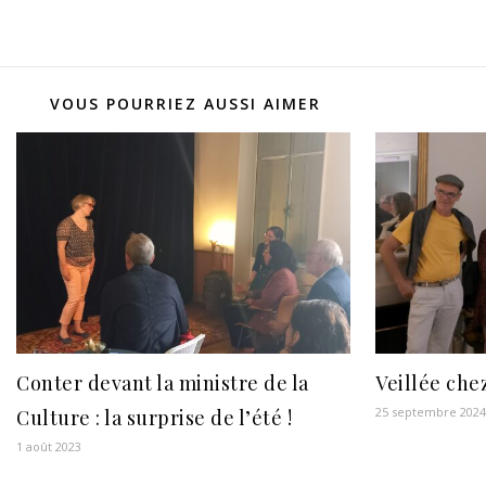
VOUS POURRIEZ AUSSI AIMER
Conter devant la ministre de la
Veillée chez
25 septembre 2024
Culture : la surprise de l’été !
1 août 2023