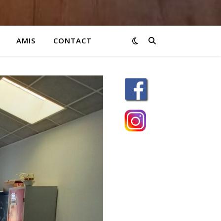
AMIS
CONTACT