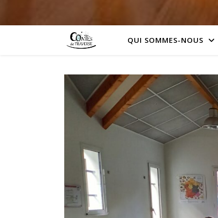
QUI SOMMES-NOUS