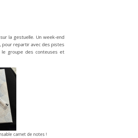
sur la gestuelle. Un week-end
, pour repartir avec des pistes
ge le groupe des conteuses et
nsable carnet de notes !