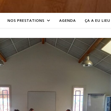
NOS PRESTATIONS
AGENDA
ÇA A EU LIEU