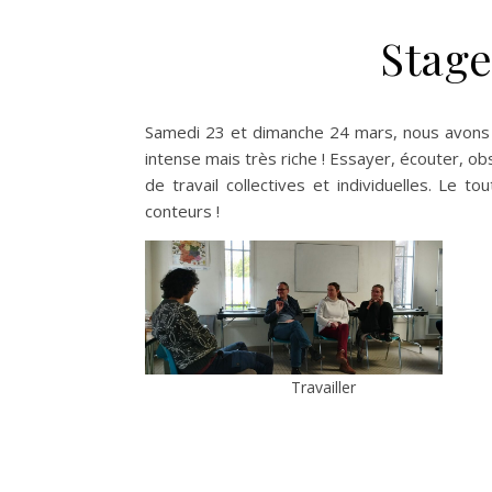
Stage
Samedi 23 et dimanche 24 mars, nous avons e
intense mais très riche ! Essayer, écouter, o
de travail collectives et individuelles. Le
conteurs !
Travailler