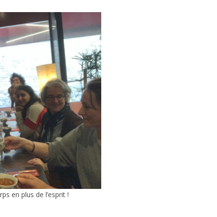
ps en plus de l’esprit !