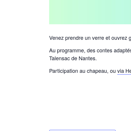
Venez prendre un verre et ouvrez gr
Au programme, des contes adaptés 
Talensac de Nantes.
Participation au chapeau, ou
via H