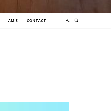
AMIS
CONTACT