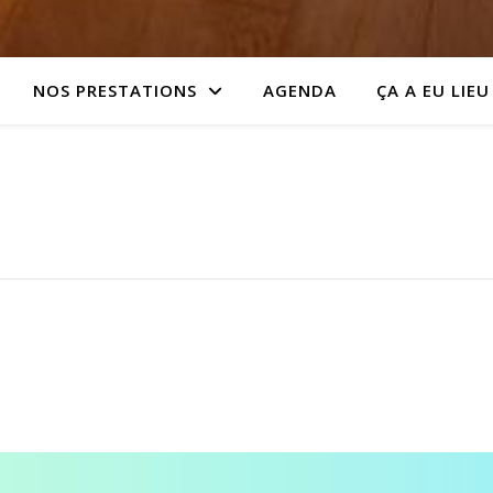
NOS PRESTATIONS
AGENDA
ÇA A EU LIEU