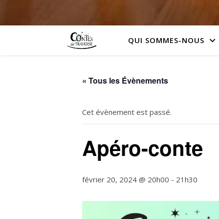
QUI SOMMES-NOUS
« Tous les Évènements
Cet évènement est passé.
Apéro-conte
février 20, 2024 @ 20h00
-
21h30