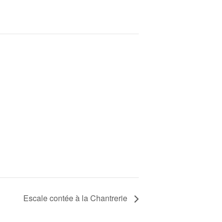
Escale contée à la Chantrerie