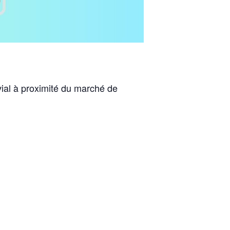
ial à proximité du marché de